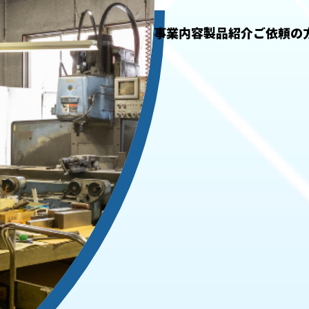
事業内容
製品紹介
ご依頼の