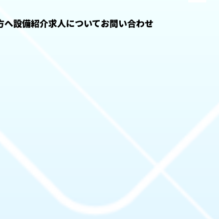
方へ
設備紹介
求人について
お問い合わせ