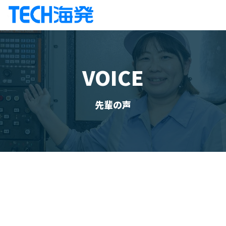
VOICE
先輩の声