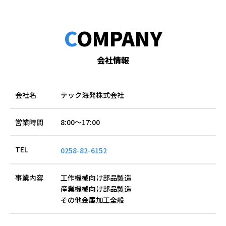
COMPANY
会社情報
会社名
テック海発株式会社
営業時間
8:00～17:00
TEL
0258-82-6152
事業内容
工作機械向け部品製造
産業機械向け部品製造
その他金属加工全般